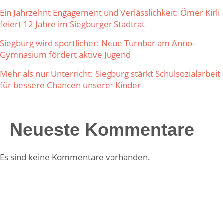
Ein Jahrzehnt Engagement und Verlässlichkeit: Ömer Kirli
feiert 12 Jahre im Siegburger Stadtrat
Siegburg wird sportlicher: Neue Turnbar am Anno-
Gymnasium fördert aktive Jugend
Mehr als nur Unterricht: Siegburg stärkt Schulsozialarbeit
für bessere Chancen unserer Kinder
Neueste Kommentare
Es sind keine Kommentare vorhanden.