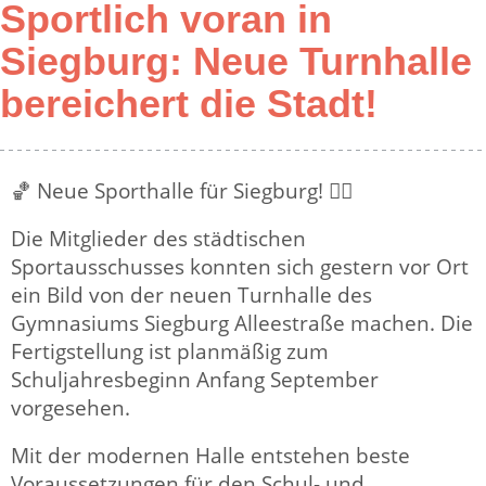
Sportlich voran in
Siegburg: Neue Turnhalle
bereichert die Stadt!
🏀 Neue Sporthalle für Siegburg! 🤸‍♀️
Die Mitglieder des städtischen
Sportausschusses konnten sich gestern vor Ort
ein Bild von der neuen Turnhalle des
Gymnasiums Siegburg Alleestraße machen. Die
Fertigstellung ist planmäßig zum
Schuljahresbeginn Anfang September
vorgesehen.
Mit der modernen Halle entstehen beste
Voraussetzungen für den Schul- und