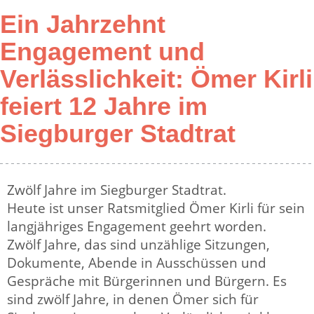
Ein Jahrzehnt
Engagement und
Verlässlichkeit: Ömer Kirli
feiert 12 Jahre im
Siegburger Stadtrat
Zwölf Jahre im Siegburger Stadtrat.
Heute ist unser Ratsmitglied Ömer Kirli für sein
langjähriges Engagement geehrt worden.
Zwölf Jahre, das sind unzählige Sitzungen,
Dokumente, Abende in Ausschüssen und
Gespräche mit Bürgerinnen und Bürgern. Es
sind zwölf Jahre, in denen Ömer sich für