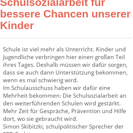
Schulsozialarbeit für
bessere Chancen unserer
Kinder
Schule ist viel mehr als Unterricht. Kinder und
Jugendliche verbringen hier einen großen Teil
ihres Tages. Deshalb müssen wir dafür sorgen,
dass sie auch dann Unterstützung bekommen,
wenn es mal schwierig wird.
Im Schulausschuss haben wir dafür eine
Mehrheit bekommen: Die Schulsozialarbeit an
den weiterführenden Schulen wird gestärkt.
Mehr Zeit für Gespräche, Prävention und Hilfe
dort, wo sie gebraucht wird.
Simon Skibitzki, schulpolitischer Sprecher der