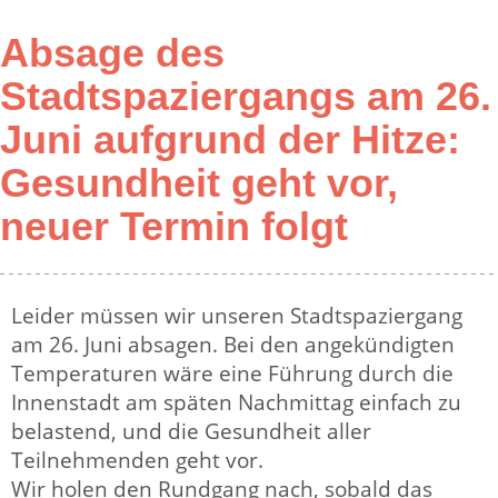
Absage des
Stadtspaziergangs am 26.
Juni aufgrund der Hitze:
Gesundheit geht vor,
neuer Termin folgt
Leider müssen wir unseren Stadtspaziergang
am 26. Juni absagen. Bei den angekündigten
Temperaturen wäre eine Führung durch die
Innenstadt am späten Nachmittag einfach zu
belastend, und die Gesundheit aller
Teilnehmenden geht vor.
Wir holen den Rundgang nach, sobald das