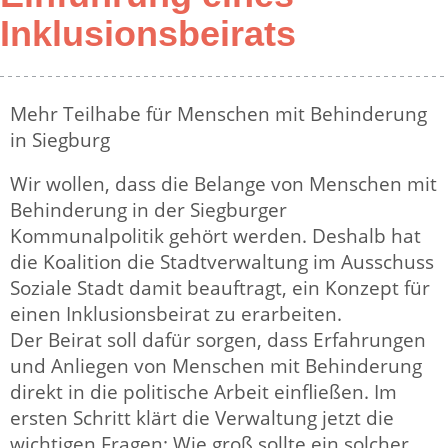
Inklusionsbeirats
Mehr Teilhabe für Menschen mit Behinderung
in Siegburg
Wir wollen, dass die Belange von Menschen mit
Behinderung in der Siegburger
Kommunalpolitik gehört werden. Deshalb hat
die Koalition die Stadtverwaltung im Ausschuss
Soziale Stadt damit beauftragt, ein Konzept für
einen Inklusionsbeirat zu erarbeiten.
Der Beirat soll dafür sorgen, dass Erfahrungen
und Anliegen von Menschen mit Behinderung
direkt in die politische Arbeit einfließen. Im
ersten Schritt klärt die Verwaltung jetzt die
wichtigen Fragen: Wie groß sollte ein solcher