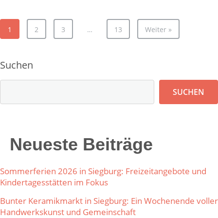
1
2
3
…
13
Weiter »
Suchen
SUCHEN
Neueste Beiträge
Sommerferien 2026 in Siegburg: Freizeitangebote und
Kindertagesstätten im Fokus
Bunter Keramikmarkt in Siegburg: Ein Wochenende voller
Handwerkskunst und Gemeinschaft