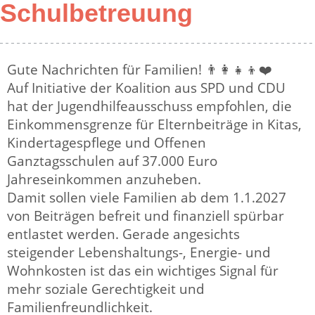
Schulbetreuung
Gute Nachrichten für Familien! 👨‍👩‍👧‍👦❤️
Auf Initiative der Koalition aus SPD und CDU
hat der Jugendhilfeausschuss empfohlen, die
Einkommensgrenze für Elternbeiträge in Kitas,
Kindertagespflege und Offenen
Ganztagsschulen auf 37.000 Euro
Jahreseinkommen anzuheben.
Damit sollen viele Familien ab dem 1.1.2027
von Beiträgen befreit und finanziell spürbar
entlastet werden. Gerade angesichts
steigender Lebenshaltungs-, Energie- und
Wohnkosten ist das ein wichtiges Signal für
mehr soziale Gerechtigkeit und
Familienfreundlichkeit.