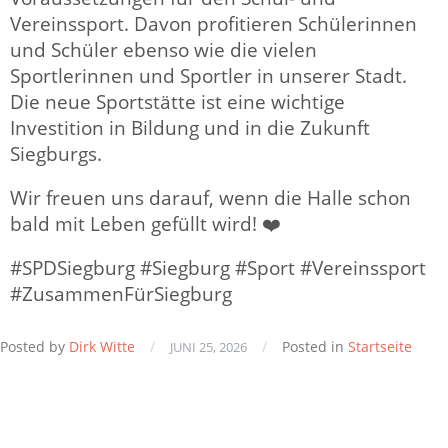
Vereinssport. Davon profitieren Schülerinnen
und Schüler ebenso wie die vielen
Sportlerinnen und Sportler in unserer Stadt.
Die neue Sportstätte ist eine wichtige
Investition in Bildung und in die Zukunft
Siegburgs.
Wir freuen uns darauf, wenn die Halle schon
bald mit Leben gefüllt wird! ❤️
#SPDSiegburg #Siegburg #Sport #Vereinssport
#ZusammenFürSiegburg
Posted by
Dirk Witte
/
/
Posted in
Startseite
JUNI 25, 2026