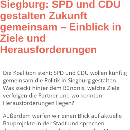
Siegburg: SPD und CDU
gestalten Zukunft
gemeinsam – Einblick in
Ziele und
Herausforderungen
Die Koalition steht: SPD und CDU wollen künftig
gemeinsam die Politik in Siegburg gestalten.
Was steckt hinter dem Bündnis, welche Ziele
verfolgen die Partner und wo könnten
Herausforderungen liegen?
Außerdem werfen wir einen Blick auf aktuelle
Bauprojekte in der Stadt und sprechen