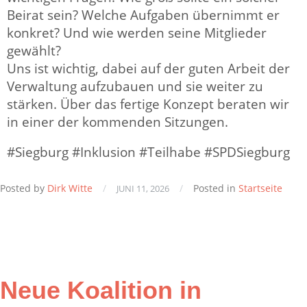
Beirat sein? Welche Aufgaben übernimmt er
konkret? Und wie werden seine Mitglieder
gewählt?
Uns ist wichtig, dabei auf der guten Arbeit der
Verwaltung aufzubauen und sie weiter zu
stärken. Über das fertige Konzept beraten wir
in einer der kommenden Sitzungen.
#Siegburg #Inklusion #Teilhabe #SPDSiegburg
Posted by
Dirk Witte
/
/
Posted in
Startseite
JUNI 11, 2026
Neue Koalition in