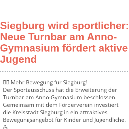
Siegburg wird sportlicher:
Neue Turnbar am Anno-
Gymnasium fördert aktive
Jugend
🤸‍♀️ Mehr Bewegung für Siegburg!
Der Sportausschuss hat die Erweiterung der
Turnbar am Anno-Gymnasium beschlossen.
Gemeinsam mit dem Förderverein investiert
die Kreisstadt Siegburg in ein attraktives
Bewegungsangebot für Kinder und Jugendliche.
💪