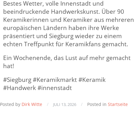
Bestes Wetter, volle Innenstadt und
beeindruckende Handwerkskunst. Über 90
Keramikerinnen und Keramiker aus mehreren
europäischen Ländern haben ihre Werke
präsentiert und Siegburg wieder zu einem
echten Treffpunkt für Keramikfans gemacht.
Ein Wochenende, das Lust auf mehr gemacht
hat!
#Siegburg #Keramikmarkt #Keramik
#Handwerk #innenstadt
Posted by
Dirk Witte
/
/
Posted in
Startseite
JULI 13, 2026