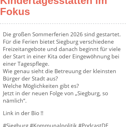
Kindertagesstätten im
Fokus
Die großen Sommerferien 2026 sind gestartet.
Für die Ferien bietet Siegburg verschiedene
Freizeitangebote und danach beginnt für viele
der Start in einer Kita oder Eingewöhnung bei
einer Tagespflege.
Wie genau sieht die Betreuung der kleinsten
Bürger der Stadt aus?
Welche Möglichkeiten gibt es?
Jetzt in der neuen Folge von „Siegburg, so
nämlich“.
Link in der Bio !!
#Siegburg #Kommunalpolitik #PodcastDE