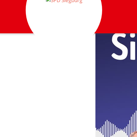
Skip
to
content