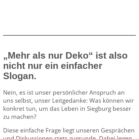
„Mehr als nur Deko“ ist also
nicht nur ein einfacher
Slogan.
Nein, es ist unser persönlicher Anspruch an
uns selbst, unser Leitgedanke: Was können wir
konkret tun, um das Leben in Siegburg besser
zu machen?
Diese einfache Frage liegt unseren Gesprächen
und Diskussionen stets zugrunde. Dabei legen