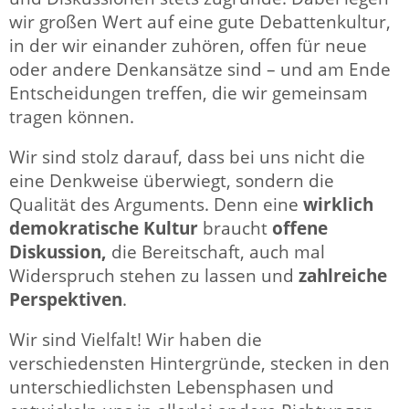
wir großen Wert auf eine gute Debattenkultur,
in der wir einander zuhören, offen für neue
oder andere Denkansätze sind – und am Ende
Entscheidungen treffen, die wir gemeinsam
tragen können.
Wir sind stolz darauf, dass bei uns nicht die
eine Denkweise überwiegt, sondern die
Qualität des Arguments. Denn eine
wirklich
demokratische Kultur
braucht
offene
Diskussion
,
die Bereitschaft, auch mal
Widerspruch stehen zu lassen und
zahlreiche
Perspektiven
.
Wir sind Vielfalt! Wir haben die
verschiedensten Hintergründe, stecken in den
unterschiedlichsten Lebensphasen und