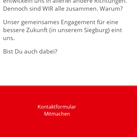
entwickeln uns in allerlei andere Richtungen.
Dennoch sind WIR alle zusammen. Warum?
Unser gemeinsames Engagement für eine
bessere Zukunft (in unserem Siegburg) eint
uns.
Bist Du auch dabei?
Kontaktformular
Mitmachen