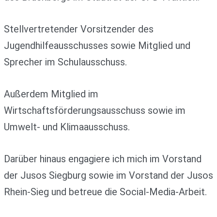
Stellvertretender Vorsitzender des
Jugendhilfeausschusses sowie Mitglied und
Sprecher im Schulausschuss.
Außerdem Mitglied im
Wirtschaftsförderungsausschuss sowie im
Umwelt- und Klimaausschuss.
Darüber hinaus engagiere ich mich im Vorstand
der Jusos Siegburg sowie im Vorstand der Jusos
Rhein-Sieg und betreue die Social-Media-Arbeit.