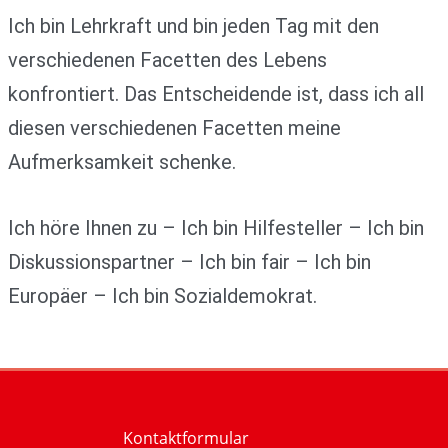
Ich bin Lehrkraft und bin jeden Tag mit den
verschiedenen Facetten des Lebens
konfrontiert. Das Entscheidende ist, dass ich all
diesen verschiedenen Facetten meine
Aufmerksamkeit schenke.
Ich höre Ihnen zu – Ich bin Hilfesteller – Ich bin
Diskussionspartner – Ich bin fair – Ich bin
Europäer – Ich bin Sozialdemokrat.
Kontaktformular