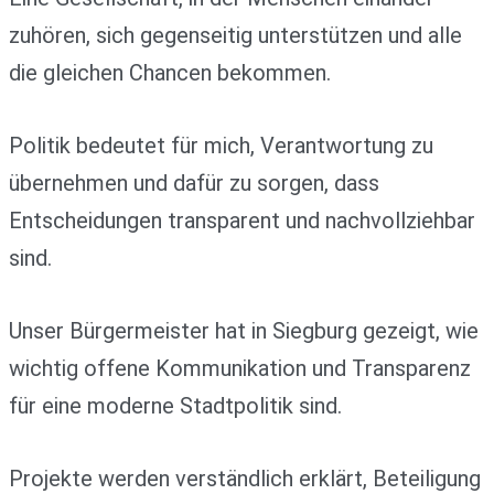
zuhören, sich gegenseitig unterstützen und alle
die gleichen Chancen bekommen.
Politik bedeutet für mich, Verantwortung zu
übernehmen und dafür zu sorgen, dass
Entscheidungen transparent und nachvollziehbar
sind.
Unser Bürgermeister hat in Siegburg gezeigt, wie
wichtig offene Kommunikation und Transparenz
für eine moderne Stadtpolitik sind.
Projekte werden verständlich erklärt, Beteiligung