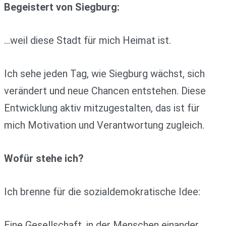
Begeistert von Siegburg:
…weil diese Stadt für mich Heimat ist.
Ich sehe jeden Tag, wie Siegburg wächst, sich
verändert und neue Chancen entstehen. Diese
Entwicklung aktiv mitzugestalten, das ist für
mich Motivation und Verantwortung zugleich.
Wofür stehe ich?
Ich brenne für die sozialdemokratische Idee:
Eine Gesellschaft, in der Menschen einander