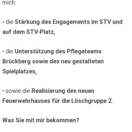
mich:
• die
Stärkung des Engagements im STV und
auf dem STV-Platz,
• die
Unterstützung des Pflegeteams
Brückberg sowie des neu gestalteten
Spielplatzes,
• sowie die
Realisierung des neuen
Feuerwehrhauses für die Löschgruppe 2.
Was Sie mit mir bekommen?