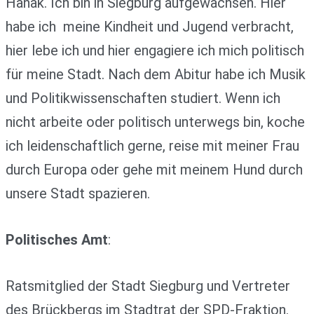
Hanak. Ich bin in Siegburg aufgewachsen. Hier
habe ich meine Kindheit und Jugend verbracht,
hier lebe ich und hier engagiere ich mich politisch
für meine Stadt. Nach dem Abitur habe ich Musik
und Politikwissenschaften studiert. Wenn ich
nicht arbeite oder politisch unterwegs bin, koche
ich leidenschaftlich gerne, reise mit meiner Frau
durch Europa oder gehe mit meinem Hund durch
unsere Stadt spazieren.
Politisches Amt
:
Ratsmitglied der Stadt Siegburg und Vertreter
des Brückbergs im Stadtrat der SPD-Fraktion.