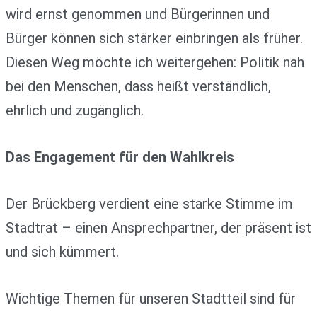
wird ernst genommen und Bürgerinnen und
Bürger können sich stärker einbringen als früher.
Diesen Weg möchte ich weitergehen: Politik nah
bei den Menschen, dass heißt verständlich,
ehrlich und zugänglich.
Das Engagement für den Wahlkreis
Der Brückberg verdient eine starke Stimme im
Stadtrat – einen Ansprechpartner, der präsent ist
und sich kümmert.
Wichtige Themen für unseren Stadtteil sind für