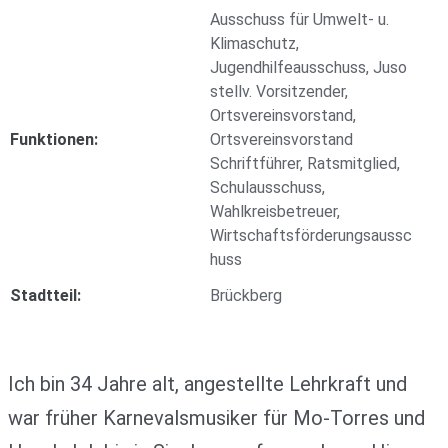
Ausschuss für Umwelt- u.
Klimaschutz,
Jugendhilfeausschuss, Juso
stellv. Vorsitzender,
Ortsvereinsvorstand,
Funktionen:
Ortsvereinsvorstand
Schriftführer, Ratsmitglied,
Schulausschuss,
Wahlkreisbetreuer,
Wirtschaftsförderungsaussc
huss
Stadtteil:
Brückberg
Ich bin 34 Jahre alt, angestellte Lehrkraft und
war früher Karnevalsmusiker für Mo-Torres und