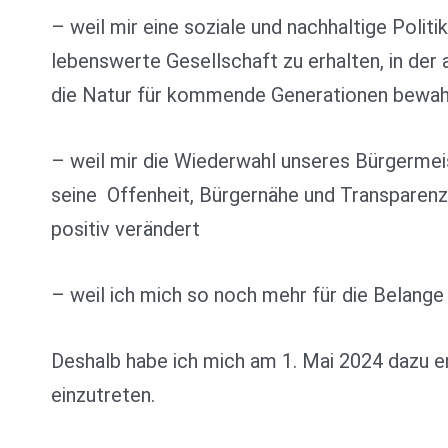
– weil mir eine soziale und nachhaltige Politik
lebenswerte Gesellschaft zu erhalten, in der
die Natur für kommende Generationen bewahr
– weil mir die Wiederwahl unseres Bürgermei
seine Offenheit, Bürgernähe und Transparenz h
positiv verändert
– weil ich mich so noch mehr für die Belang
Deshalb habe ich mich am 1. Mai 2024 dazu en
einzutreten.