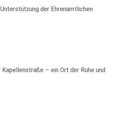
 Unterstützung der Ehrenamtlichen
r Kapellenstraße – ein Ort der Ruhe und