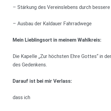
– Stärkung des Vereinslebens durch bessere
– Ausbau der Kaldauer Fahrradwege
Mein Lieblingsort in meinem Wahlkreis:
Die Kapelle „Zur höchsten Ehre Gottes“ in de
des Gedenkens.
Darauf ist bei mir Verlass:
dass ich