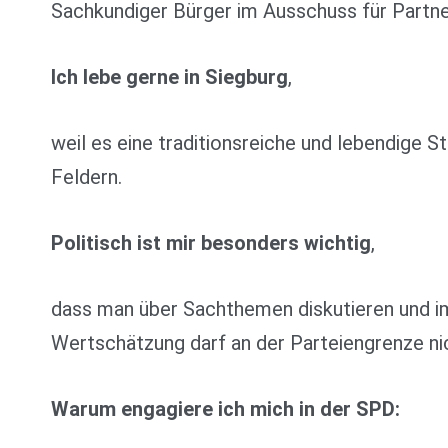
Sachkundiger Bürger im Ausschuss für Partn
Ich lebe gerne in Siegburg
,
weil es eine traditionsreiche und lebendige 
Feldern.
Politisch ist mir besonders wichtig
,
dass man über Sachthemen diskutieren und im 
Wertschätzung darf an der Parteiengrenze ni
Warum engagiere ich mich in der SPD: