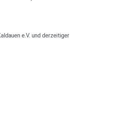
ldauen e.V. und derzeitiger