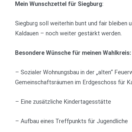
Mein Wunschzettel für Siegburg
:
Siegburg soll weiterhin bunt und fair bleiben
Kaldauen – noch weiter gestärkt werden.
Besondere Wünsche für meinen Wahlkreis:
– Sozialer Wohnungsbau in der „alten“ Feuer
Gemeinschaftsräumen im Erdgeschoss für Ka
– Eine zusätzliche Kindertagesstätte
– Aufbau eines Treffpunkts für Jugendliche