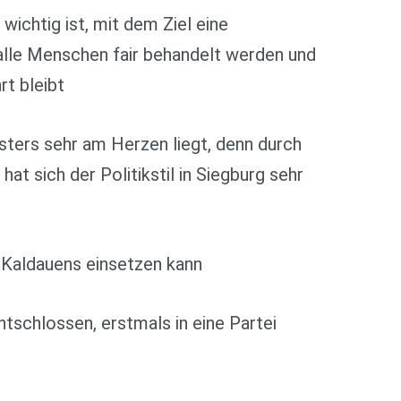
 wichtig ist, mit dem Ziel eine
 alle Menschen fair behandelt werden und
t bleibt
sters sehr am Herzen liegt, denn durch
at sich der Politikstil in Siegburg sehr
e Kaldauens einsetzen kann
tschlossen, erstmals in eine Partei