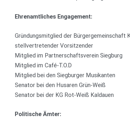
Ehrenamtliches Engagement:
Gründungsmitglied der Bürgergemeinschaft Ka
stellvertretender Vorsitzender
Mitglied im Partnerschaftsverein Siegburg
Mitglied im Café-T.O.D
Mitglied bei den Siegburger Musikanten
Senator bei den Husaren Grün-Weiß
Senator bei der KG Rot-Weiß Kaldauen
Politische Ämter: