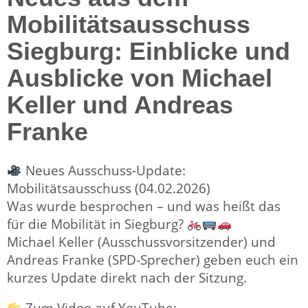
Mobilitätsausschuss
Siegburg: Einblicke und
Ausblicke von Michael
Keller und Andreas
Franke
Neues Ausschuss-Update:
Mobilitätsausschuss (04.02.2026)
Was wurde besprochen – und was heißt das
für die Mobilität in Siegburg?
Michael Keller (Ausschussvorsitzender) und
Andreas Franke (SPD-Sprecher) geben euch ein
kurzes Update direkt nach der Sitzung.