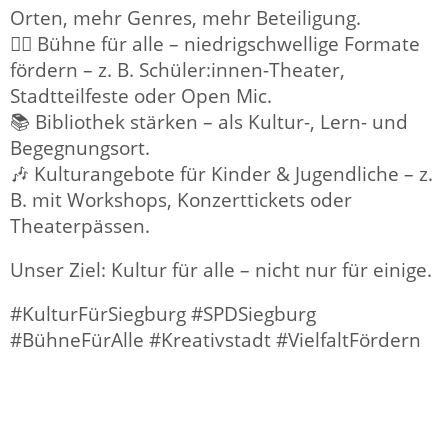
Orten, mehr Genres, mehr Beteiligung.
🧍‍♂️ Bühne für alle – niedrigschwellige Formate
fördern – z. B. Schüler:innen-Theater,
Stadtteilfeste oder Open Mic.
📚 Bibliothek stärken – als Kultur-, Lern- und
Begegnungsort.
🎶 Kulturangebote für Kinder & Jugendliche – z.
B. mit Workshops, Konzerttickets oder
Theaterpässen.
Unser Ziel: Kultur für alle – nicht nur für einige.
#KulturFürSiegburg #SPDSiegburg
#BühneFürAlle #Kreativstadt #VielfaltFördern