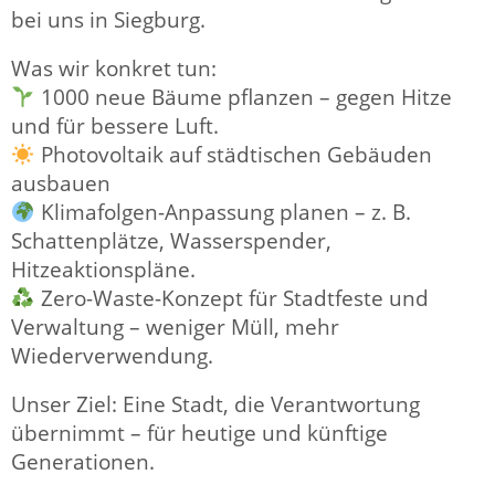
bei uns in Siegburg.
Was wir konkret tun:
1000 neue Bäume pflanzen – gegen Hitze
und für bessere Luft.
Photovoltaik auf städtischen Gebäuden
ausbauen
Klimafolgen-Anpassung planen – z. B.
Schattenplätze, Wasserspender,
Hitzeaktionspläne.
Zero-Waste-Konzept für Stadtfeste und
Verwaltung – weniger Müll, mehr
Wiederverwendung.
Unser Ziel: Eine Stadt, die Verantwortung
übernimmt – für heutige und künftige
Generationen.