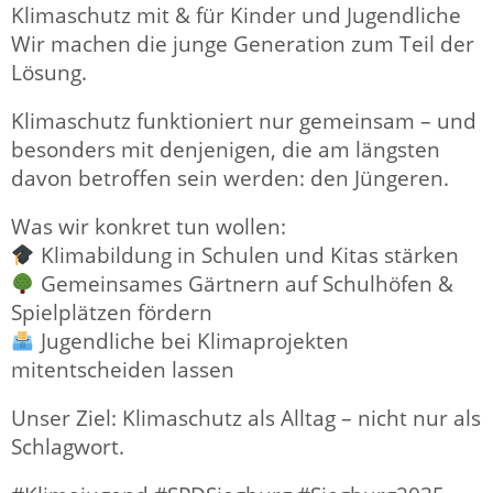
Klimaschutz mit & für Kinder und Jugendliche
Wir machen die junge Generation zum Teil der
Lösung.
Klimaschutz funktioniert nur gemeinsam – und
besonders mit denjenigen, die am längsten
davon betroffen sein werden: den Jüngeren.
Was wir konkret tun wollen:
Klimabildung in Schulen und Kitas stärken
Gemeinsames Gärtnern auf Schulhöfen &
Spielplätzen fördern
Jugendliche bei Klimaprojekten
mitentscheiden lassen
Unser Ziel: Klimaschutz als Alltag – nicht nur als
Schlagwort.