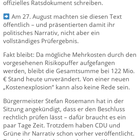
offizielles Ratsdokument schreiben.
Am 27. August machten sie diesen Text
öffentlich – und präsentierten damit ihr
politisches Narrativ, nicht aber ein
vollständiges Prüfergebnis.
Fakt bleibt: Da mögliche Mehrkosten durch den
vorgesehenen Risikopuffer aufgefangen
werden, bleibt die Gesamtsumme bei 122 Mio.
€ Stand heute unverändert. Von einer neuen
„Kostenexplosion“ kann also keine Rede sein.
Bürgermeister Stefan Rosemann hat in der
Sitzung angekündigt, dass er den Beschluss
rechtlich prüfen lässt – dafür braucht es ein
paar Tage Zeit. Trotzdem haben CDU und
Grüne ihr Narrativ schon vorher veröffentlicht.