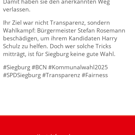
Damit haben sie den anerkannten Weg
verlassen.
Ihr Ziel war nicht Transparenz, sondern
Wahlkampf: Bürgermeister Stefan Rosemann
beschädigen, um ihrem Kandidaten Harry
Schulz zu helfen. Doch wer solche Tricks
mitträgt, ist für Siegburg keine gute Wahl.
#Siegburg #BCN #Kommunalwahl2025
#SPDSiegburg #Transparenz #Fairness