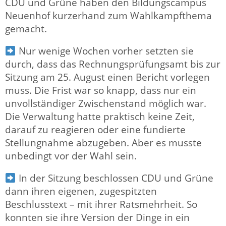
CDU und Grüne haben den Bildungscampus
Neuenhof kurzerhand zum Wahlkampfthema
gemacht.
Nur wenige Wochen vorher setzten sie
durch, dass das Rechnungsprüfungsamt bis zur
Sitzung am 25. August einen Bericht vorlegen
muss. Die Frist war so knapp, dass nur ein
unvollständiger Zwischenstand möglich war.
Die Verwaltung hatte praktisch keine Zeit,
darauf zu reagieren oder eine fundierte
Stellungnahme abzugeben. Aber es musste
unbedingt vor der Wahl sein.
In der Sitzung beschlossen CDU und Grüne
dann ihren eigenen, zugespitzten
Beschlusstext – mit ihrer Ratsmehrheit. So
konnten sie ihre Version der Dinge in ein