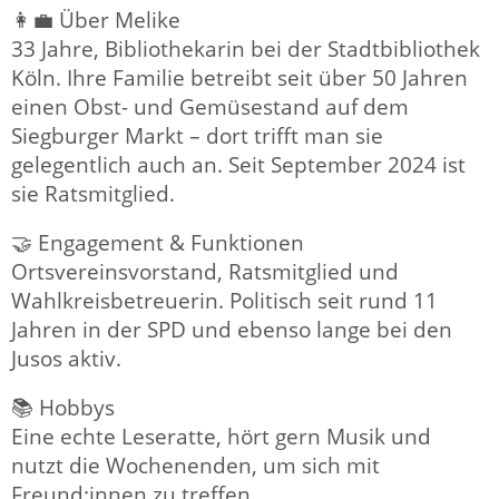
👩‍💼 Über Melike
33 Jahre, Bibliothekarin bei der Stadtbibliothek
Köln. Ihre Familie betreibt seit über 50 Jahren
einen Obst- und Gemüsestand auf dem
Siegburger Markt – dort trifft man sie
gelegentlich auch an. Seit September 2024 ist
sie Ratsmitglied.
🤝 Engagement & Funktionen
Ortsvereinsvorstand, Ratsmitglied und
Wahlkreisbetreuerin. Politisch seit rund 11
Jahren in der SPD und ebenso lange bei den
Jusos aktiv.
📚 Hobbys
Eine echte Leseratte, hört gern Musik und
nutzt die Wochenenden, um sich mit
Freund:innen zu treffen.