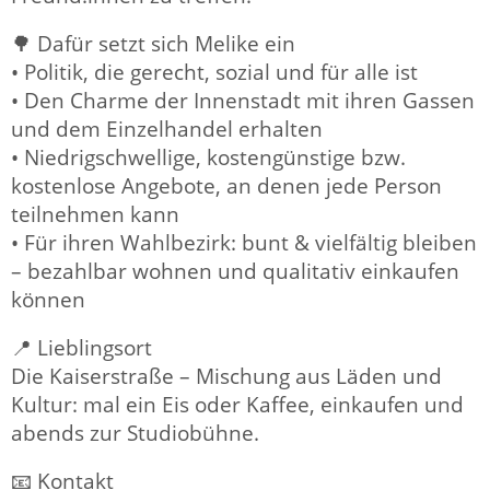
🌳 Dafür setzt sich Melike ein
• Politik, die gerecht, sozial und für alle ist
• Den Charme der Innenstadt mit ihren Gassen
und dem Einzelhandel erhalten
• Niedrigschwellige, kostengünstige bzw.
kostenlose Angebote, an denen jede Person
teilnehmen kann
• Für ihren Wahlbezirk: bunt & vielfältig bleiben
– bezahlbar wohnen und qualitativ einkaufen
können
📍 Lieblingsort
Die Kaiserstraße – Mischung aus Läden und
Kultur: mal ein Eis oder Kaffee, einkaufen und
abends zur Studiobühne.
📧 Kontakt