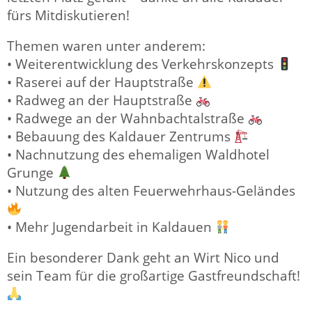
fürs Mitdiskutieren!
Themen waren unter anderem:
• Weiterentwicklung des Verkehrskonzepts
• Raserei auf der Hauptstraße
• Radweg an der Hauptstraße
• Radwege an der Wahnbachtalstraße
• Bebauung des Kaldauer Zentrums
• Nachnutzung des ehemaligen Waldhotel
Grunge
• Nutzung des alten Feuerwehrhaus-Geländes
• Mehr Jugendarbeit in Kaldauen
Ein besonderer Dank geht an Wirt Nico und
sein Team für die großartige Gastfreundschaft!