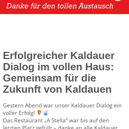
Erfolgreicher Kaldauer
Dialog im vollen Haus:
Gemeinsam für die
Zukunft von Kaldauen
Gestern Abend war unser Kaldauer Dialog ein
voller Erfolg!
Das Restaurant „A Stella“ war bis auf den
letzten Platz gefüllt – danke an alle Kaldauer