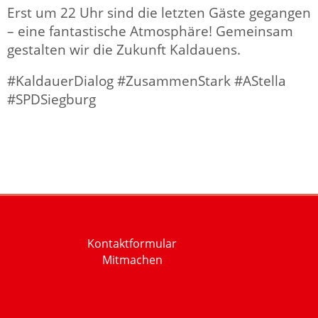
Erst um 22 Uhr sind die letzten Gäste gegangen
– eine fantastische Atmosphäre! Gemeinsam
gestalten wir die Zukunft Kaldauens.
#KaldauerDialog #ZusammenStark #AStella
#SPDSiegburg
Kontaktformular
Mitmachen