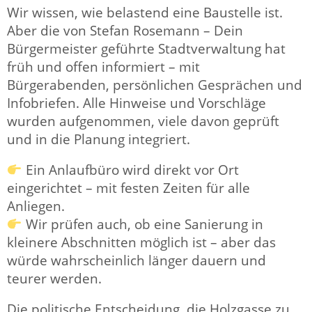
Wir wissen, wie belastend eine Baustelle ist.
Aber die von Stefan Rosemann – Dein
Bürgermeister geführte Stadtverwaltung hat
früh und offen informiert – mit
Bürgerabenden, persönlichen Gesprächen und
Infobriefen. Alle Hinweise und Vorschläge
wurden aufgenommen, viele davon geprüft
und in die Planung integriert.
Ein Anlaufbüro wird direkt vor Ort
eingerichtet – mit festen Zeiten für alle
Anliegen.
Wir prüfen auch, ob eine Sanierung in
kleinere Abschnitten möglich ist – aber das
würde wahrscheinlich länger dauern und
teurer werden.
Die politische Entscheidung, die Holzgasse zu