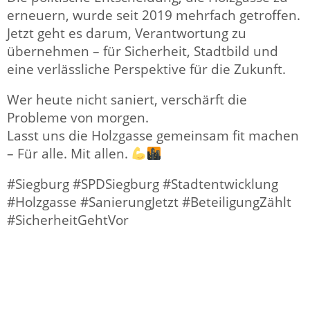
erneuern, wurde seit 2019 mehrfach getroffen.
Jetzt geht es darum, Verantwortung zu
übernehmen – für Sicherheit, Stadtbild und
eine verlässliche Perspektive für die Zukunft.
Wer heute nicht saniert, verschärft die
Probleme von morgen.
Lasst uns die Holzgasse gemeinsam fit machen
– Für alle. Mit allen.
#Siegburg #SPDSiegburg #Stadtentwicklung
#Holzgasse #SanierungJetzt #BeteiligungZählt
#SicherheitGehtVor