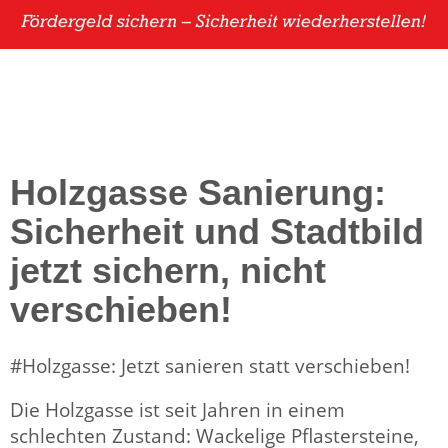
Holzgasse Sanierung:
Sicherheit und Stadtbild
jetzt sichern, nicht
verschieben!
#Holzgasse: Jetzt sanieren statt verschieben!
Die Holzgasse ist seit Jahren in einem
schlechten Zustand: Wackelige Pflastersteine,