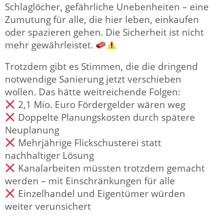
Schlaglöcher, gefährliche Unebenheiten – eine
Zumutung für alle, die hier leben, einkaufen
oder spazieren gehen. Die Sicherheit ist nicht
mehr gewährleistet.
Trotzdem gibt es Stimmen, die die dringend
notwendige Sanierung jetzt verschieben
wollen. Das hätte weitreichende Folgen:
2,1 Mio. Euro Fördergelder wären weg
Doppelte Planungskosten durch spätere
Neuplanung
Mehrjährige Flickschusterei statt
nachhaltiger Lösung
Kanalarbeiten müssten trotzdem gemacht
werden – mit Einschränkungen für alle
Einzelhandel und Eigentümer würden
weiter verunsichert