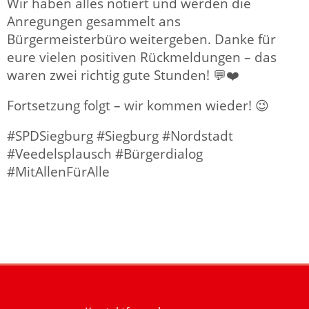
Wir haben alles notiert und werden die
Anregungen gesammelt ans
Bürgermeisterbüro weitergeben. Danke für
eure vielen positiven Rückmeldungen – das
waren zwei richtig gute Stunden! 💬❤️
Fortsetzung folgt – wir kommen wieder! 😉
#SPDSiegburg #Siegburg #Nordstadt
#Veedelsplausch #Bürgerdialog
#MitAllenFürAlle