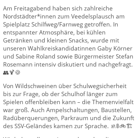
Am Freitagabend haben sich zahlreiche
Nordstädter*innen zum Veedelsplausch am
Spielplatz Schilfweg/Farnweg getroffen. In
entspannter Atmosphäre, bei kühlen
Getränken und kleinen Snacks, wurde mit
unseren Wahlkreiskandidatinnen Gaby Körner
und Sabine Roland sowie Bürgermeister Stefan
Rosemann intensiv diskutiert und nachgefragt.
👥🍹🍪
Von Wildschweinen über Schulwegsicherheit
bis zur Frage, ob der Schulhof länger zum
Spielen offenbleiben kann – die Themenvielfalt
war groß. Auch Ampelschaltungen, Baustellen,
Radüberquerungen, Parkraum und die Zukunft
des SSV-Geländes kamen zur Sprache. 🚸🚦🚲🏗️