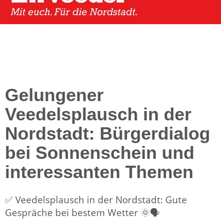
Gelungener
Veedelsplausch in der
Nordstadt: Bürgerdialog
bei Sonnenschein und
interessanten Themen
✅ Veedelsplausch in der Nordstadt: Gute
Gespräche bei bestem Wetter 🌞🗣️