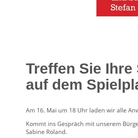
Treffen Sie Ihr
auf dem Spielp
Am 16. Mai um 18 Uhr laden wir alle A
Kommt ins Gespräch mit unserem Bürge
Sabine Roland.