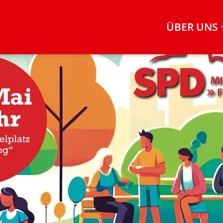
ÜBER UNS